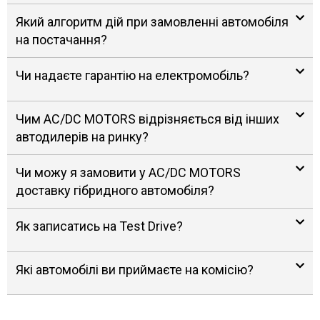
Який алгоритм дій при замовленні автомобіля
на постачання?
Чи надаєте гарантію на електромобіль?
Чим AC/DC MOTORS відрізняється від інших
автодилерів на ринку?
Чи можу я замовити у AC/DC MOTORS
доставку гібридного автомобіля?
Як записатись на Test Drive?
Які автомобілі ви приймаєте на комісію?