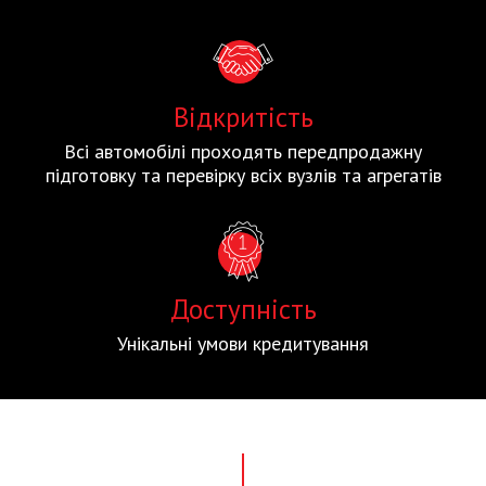
Відкритість
Всі автомобілі проходять передпродажну
підготовку та перевірку всіх вузлів та агрегатів
Доступність
Унікальні умови кредитування