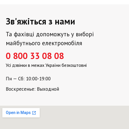
Зв'яжіться з нами
Та фахівці допоможуть у виборі
майбутнього електромобіля
0 800 33 08 08
Усі дзвінки в межах України безкоштовні
Пн — Сб: 10:00-19:00
Воскресенье: Выходной