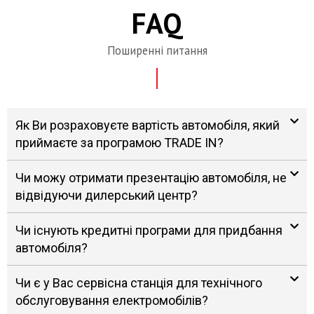
FAQ
Поширенні питання
Як Ви розраховуєте вартість автомобіля, який
приймаєте за програмою TRADE IN?
Чи можу отримати презентацію автомобіля, не
відвідуючи дилерський центр?
Чи існують кредитні програми для придбання
автомобіля?
Чи є у Вас сервісна станція для технічного
обслуговування електромобілів?