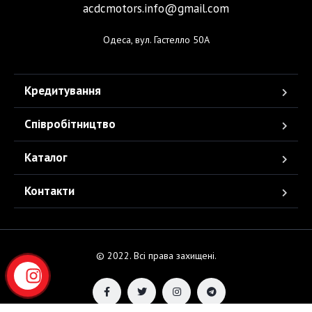
acdcmotors.info@gmail.com
Одеса, вул. Гастелло 50А
Кредитування
Співробітництво
Каталог
Контакти
© 2022. Всі права захищені.