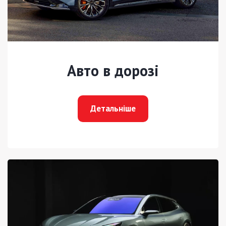
Авто в дорозі
Детальніше