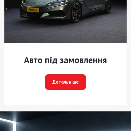
Авто під замовлення
Детальніше