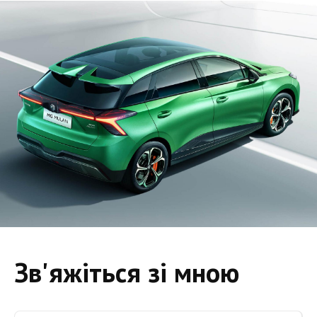
Зв'яжіться зі мною