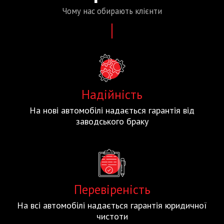
Чому нас
обирають
клієнти
Надійність
На нові автомобілі надається гарантія від
заводського браку
Перевіреність
На всі автомобілі надається гарантія юридичної
чистоти