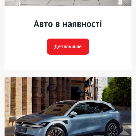
Авто в наявності
Детальніше