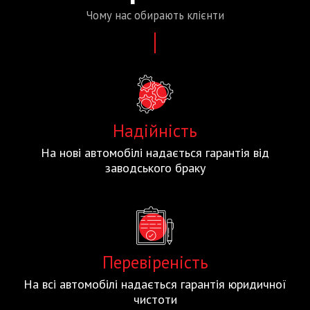
Чому нас
обирають
клієнти
Надійність
На нові автомобілі надається гарантія від
заводського браку
Перевіреність
На всі автомобілі надається гарантія юридичної
чистоти