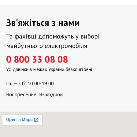
Зв'яжіться з нами
Та фахівці допоможуть у виборі
майбутнього електромобіля
0 800 33 08 08
Усі дзвінки в межах України безкоштовні
Пн — Сб: 10:00-19:00
Воскресенье: Выходной