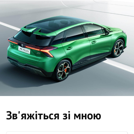
Зв'яжіться зі мною