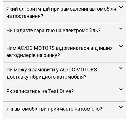
Який алгоритм дій при замовленні автомобіля
на постачання?
Чи надаєте гарантію на електромобіль?
Чим AC/DC MOTORS відрізняється від інших
автодилерів на ринку?
Чи можу я замовити у AC/DC MOTORS
доставку гібридного автомобіля?
Як записатись на Test Drive?
Які автомобілі ви приймаєте на комісію?