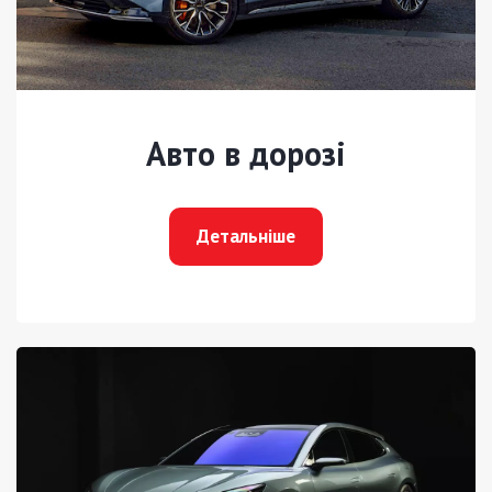
Авто в дорозі
Детальніше