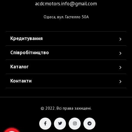
acdcmotors.info@gmail.com
Одеса, вул. Гастелло 50А
Кредитування
Співробітництво
Каталог
Контакти
© 2022. Всі права захищені.