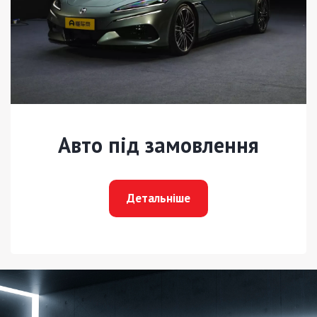
Авто під замовлення
Детальніше