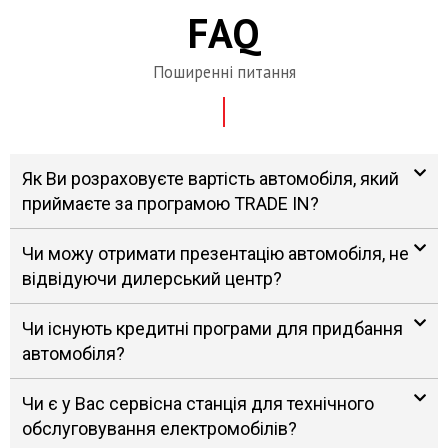
FAQ
Поширенні питання
Як Ви розраховуєте вартість автомобіля, який
приймаєте за програмою TRADE IN?
Чи можу отримати презентацію автомобіля, не
відвідуючи дилерський центр?
Чи існують кредитні програми для придбання
автомобіля?
Чи є у Вас сервісна станція для технічного
обслуговування електромобілів?