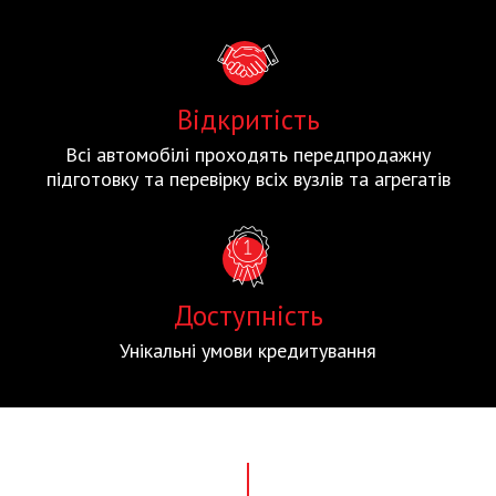
Відкритість
Всі автомобілі проходять передпродажну
підготовку та перевірку всіх вузлів та агрегатів
Доступність
Унікальні умови кредитування