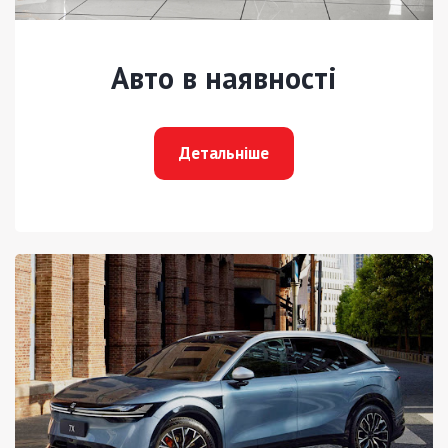
Авто в наявності
Детальніше