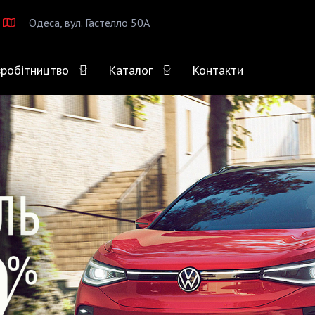
Одеса, вул. Гастелло 50А
вробітництво
Каталог
Контакти