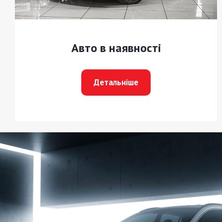
Авто в наявності
Детальніше