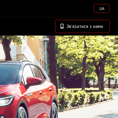
UA
Зв'язатися з нами