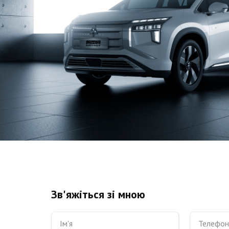
Зв'яжіться зі мною