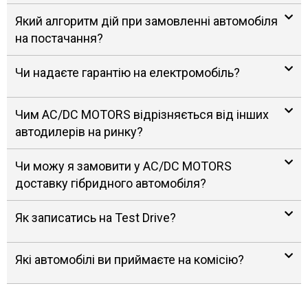
Який алгоритм дій при замовленні автомобіля
на постачання?
Чи надаєте гарантію на електромобіль?
Чим AC/DC MOTORS відрізняється від інших
автодилерів на ринку?
Чи можу я замовити у AC/DC MOTORS
доставку гібридного автомобіля?
Як записатись на Test Drive?
Які автомобілі ви приймаєте на комісію?