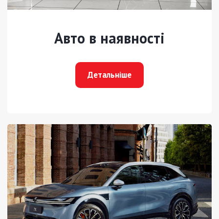
Авто в наявності
Детальніше