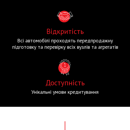
Відкритість
Всі автомобілі проходять передпродажну
підготовку та перевірку всіх вузлів та агрегатів
Доступність
Унікальні умови кредитування