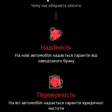
Чому нас
обирають
клієнти
Надійність
На нові автомобілі надається гарантія від
заводського браку
Перевіреність
На всі автомобілі надається гарантія юридичної
чистоти