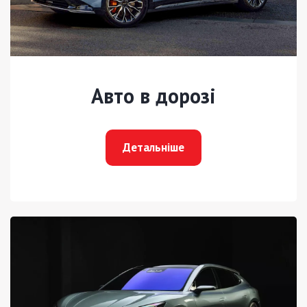
Авто в дорозі
Детальніше