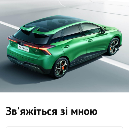
Зв'яжіться зі мною