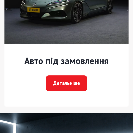
Авто під замовлення
Детальніше