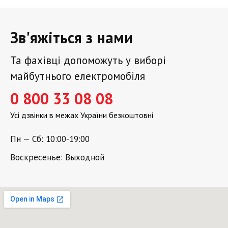
Зв'яжіться з нами
Та фахівці допоможуть у виборі
майбутнього електромобіля
0 800 33 08 08
Усі дзвінки в межах України безкоштовні
Пн — Сб: 10:00-19:00
Воскресенье: Выходной