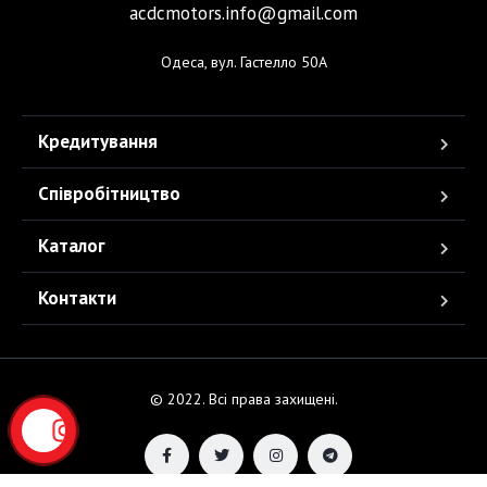
acdcmotors.info@gmail.com
Одеса, вул. Гастелло 50А
Кредитування
Співробітництво
Каталог
Контакти
© 2022. Всі права захищені.